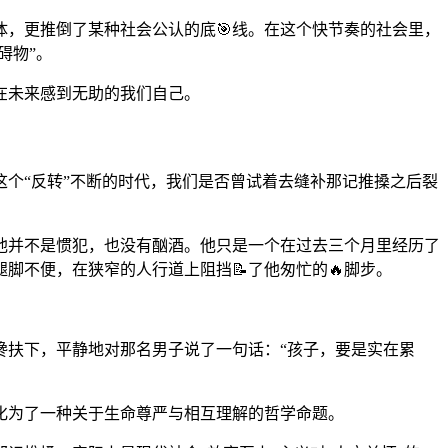
，更推倒了某种社会公认的底🎯线。在这个快节奏的社会里，
碍物”。
在未来感到无助的我们自己。
个“反转”不断的时代，我们是否曾试着去缝补那记推搡之后裂
他并不是惯犯，也没有酗酒。他只是一个在过去三个月里经历了
脚不便，在狭窄的人行道上阻挡📝了他匆忙的🔥脚步。
搀扶下，平静地对那名男子说了一句话：“孩子，要是实在累
化为了一种关于生命尊严与相互理解的哲学命题。