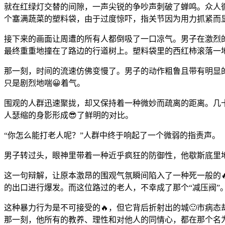
就在红绿灯交替的间隙，一声尖锐的争吵声刺破了蝉鸣。众人
个塞满蔬菜的塑料袋，由于过度惊吓，指关节因为用力抓紧而
接下来的画面让周遭的所有人都倒吸了一口凉气。男子在激烈
最终重重地撞在了路边的行道树上。塑料袋里的西红柿滚落一
那一刻，时间的流速仿佛变慢了。男子的动作粗鲁且带有明显
只是剧烈地喘😀着气。
围观的人群迅速聚拢，却又保持着一种微妙而疏离的距离。几
人瑟缩的身影形成😎了鲜明的对比。
“你怎么能打老人呢？”人群中终于响起了一个微弱的指责声。
男子转过头，眼神里带着一种近乎疯狂的防御性，他歇斯底里
这一句辩解，让原本激昂的围观气氛瞬间陷入了一种死一般的
的出口进行爆发。而这位路过的老人，不幸成了那个“减压阀”
这种暴力行为是不可接受的🔥，但它背后折射出的城🙂市病
那一刻，他所有的教养、理性和对他人的同情心，都在那个名为