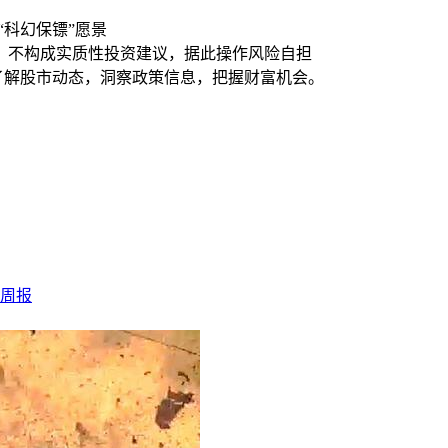
“科幻保镖”愿景
，不构成实质性投资建议，据此操作风险自担
时了解股市动态，洞察政策信息，把握财富机会。
融周报