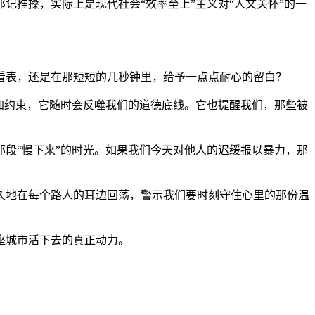
推搡，实际上是现代社会“效率至上”主义对“人文关怀”的一
看表，还是在那短短的几秒钟里，给予一点点耐心的留白？
不加约束，它随时会反噬我们的道德底线。它也提醒我们，那些被
段“慢下来”的时光。如果我们今天对他人的迟缓报以暴力，那
久地在每个路人的耳边回荡，警示我们要时刻守住心里的那份温
座城市活下去的真正动力。