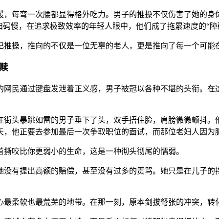
缓，每弯一次腰都显得格外吃力。男子的推搡不仅伤害了她的身体
扫码慢，在追求极致效率的年轻人眼中，他们成了拖累速度的“障
这记推搡，推向的不仅是一位无辜的老人，更是推向了每一个可能
赎
的网民通过键盘发泄着正义感，男子被冠以各种不堪的头衔。在这
在街头暴跳如雷的男子垂下了头，双手捂住脸，肩膀微微颤抖。
天，他正要去参加最后一次争取职位的面试，而那位老妇人因为腿
首撕咬比你更弱小的生命，这是一种彻头彻尾的懦弱。
她没有提出高额的赔偿，甚至没有过多的责骂。她只是在儿子的
心最柔软也最荒芜的地带。在那一刻，原本剑拔弩张的冲突，转