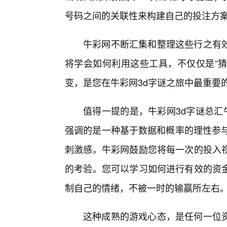
号码之间的关联性来构建自己的投注方
牛彩网不断汇集和整理这些行之有
将学会如何利用这些工具，不仅仅是“猜
变，是您在牛彩网3d字谜之旅中最重要
值得一提的是，牛彩网3d字谜总汇
强调的是一种基于数据和概率的理性参与
刺激感。牛彩网鼓励您将每一次的投入
的考验。您可以学习如何进行有效的资
制自己的情绪，不被一时的输赢所左右
这种成熟的游戏心态，是任何一位