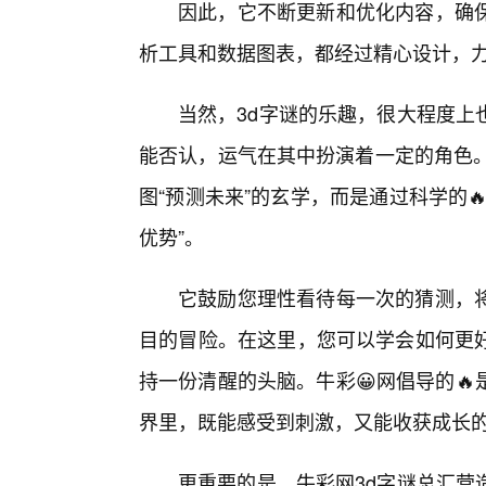
因此，它不断更新和优化内容，确
析工具和数据图表，都经过精心设计，
当然，3d字谜的乐趣，很大程度上
能否认，运气在其中扮演着一定的角色。
图“预测未来”的玄学，而是通过科学的
优势”。
它鼓励您理性看待每一次的猜测，
目的冒险。在这里，您可以学会如何更
持一份清醒的头脑。牛彩😀网倡导的
界里，既能感受到刺激，又能收获成长
更重要的是，牛彩网3d字谜总汇营