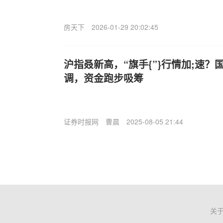
房天下
2026-01-29 20:02:45
沪指叒新高，“旗手{”}行情加;速？
调，资金跑步吸筹
证券时报网
曹晨
2025-08-05 21:44
关