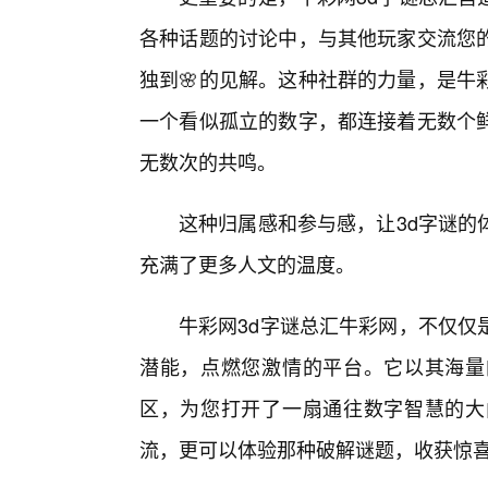
各种话题的讨论中，与其他玩家交流您
独到🌸的见解。这种社群的力量，是牛
一个看似孤立的数字，都连接着无数个
无数次的共鸣。
这种归属感和参与感，让3d字谜的
充满了更多人文的温度。
牛彩网3d字谜总汇牛彩网，不仅仅
潜能，点燃您激情的平台。它以其海量
区，为您打开了一扇通往数字智慧的大
流，更可以体验那种破解谜题，收获惊