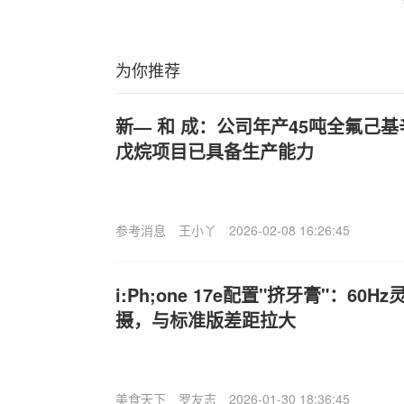
为你推荐
新— 和 成：公司年产45吨全氟己基
戊烷项目已具备生产能力
参考消息
王小丫
2026-02-08 16:26:45
i:Ph;one 17e配置"挤牙膏"：60
摄，与标准版差距拉大
美食天下
罗友志
2026-01-30 18:36:45