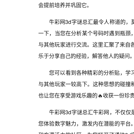
会提前培养并巩固它。
牛彩网3d字谜总汇最令人称道的，
一下，当您在分析某个号码时遇到瓶颈
与其他玩家进行交流。这里汇聚了来自各
乐于分享自己的经验，解答他人的疑问
您可以看到各种精彩的分析贴，学习
与其他玩家一较高下。这种思想的碰撞
也让您在享受游戏乐趣的🔥收获一份珍
牛彩网3d字谜总汇牛彩网，不仅仅
您体验数字魅力，激发内在潜能的平台